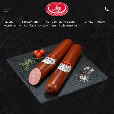
Главная
Продукция
Колбасные изделия
Полукопченые
колбасы
Колбаса полукопченая «Шахтерская»