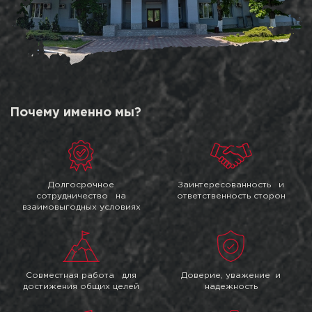
Почему именно мы?
Долгосрочное
Заинтересованность и
сотрудничество на
ответственность сторон
взаимовыгодных условиях
Совместная работа для
Доверие, уважение и
достижения общих целей
надежность