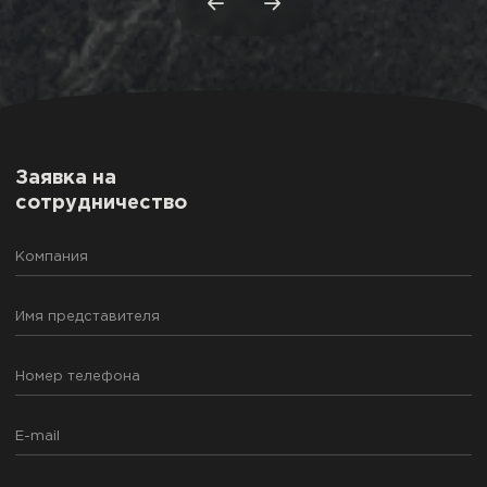
Заявка на
сотрудничество