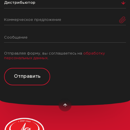
Дистрибьютор
Коммерческое предложение
Отправляя форму, вы соглашаетесь на
обработку
персональных данных
.
Отправить