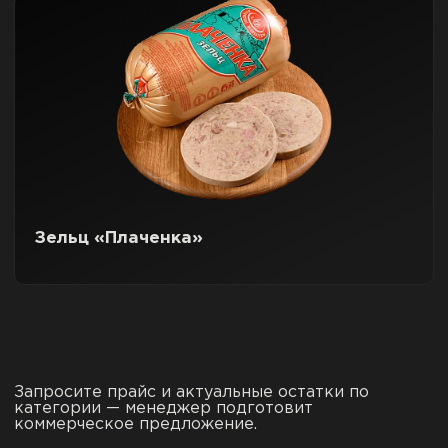
Зельц «Плаченка»
Запросите прайс и актуальные остатки по
категории — менеджер подготовит
коммерческое предложение.