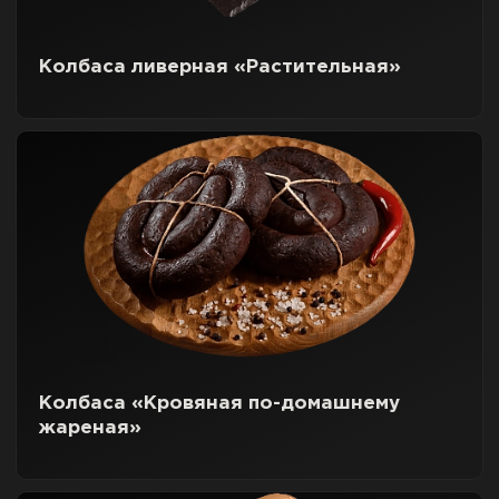
Колбаса ливерная «Растительная»
Колбаса «Кровяная по-домашнему
жареная»