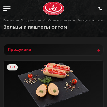
Главная
Продукция
Колбасные изделия
Зельцы и паштеты
Зельцы и паштеты оптом
Продукция
Хит