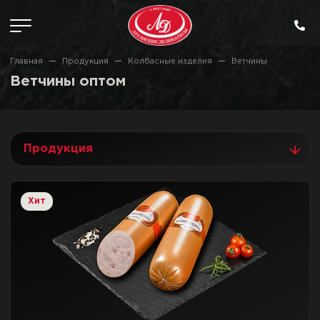
Главная
Продукция
Колбасные изделия
Ветчины
Ветчины оптом
Продукция
Хит