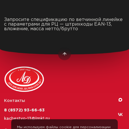
Запросите спецификацию по ветчинной линейке
с параметрами для РЦ — штрихкоды EAN-13,
вложение, масса нетто/брутто
Контакты
8 (8572) 93-66-63
kachestvo-13@
lmk1.ru
Мы используем файлы cookie для персонализации