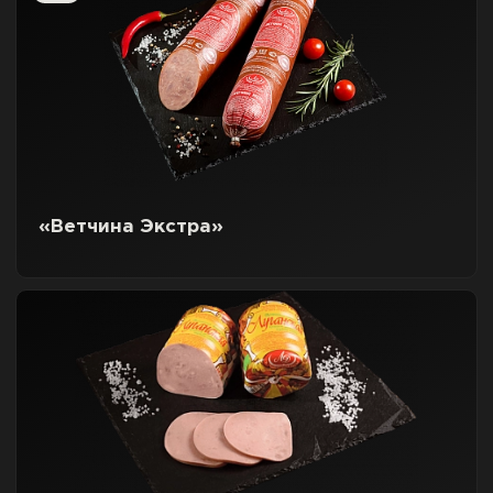
«Ветчина Экстра»