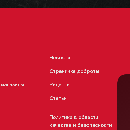
Новости
Страничка доброты
 магазины
Рецепты
Статьи
Политика в области
качества и безопасности