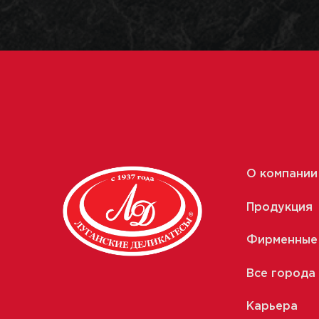
О компании
Продукция
Фирменные
Все города
Карьера