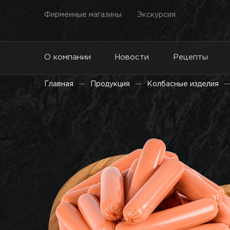
Фирменные магазины
Экскурсия
О компании
Новости
Рецепты
Главная
Продукция
Колбасные изделия