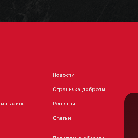
Новости
Страничка доброты
 магазины
Рецепты
Статьи