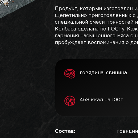
Продукт, который изготовлен и
щепетильно приготовленных с 
специальной смеси пряностей и
Колбаса сделана по ГОСТу. Каж
гармония насыщенного мяса с 
пробуждает воспоминания о до
говядина, свинина
468 ккал на 100г
Состав:
говядина