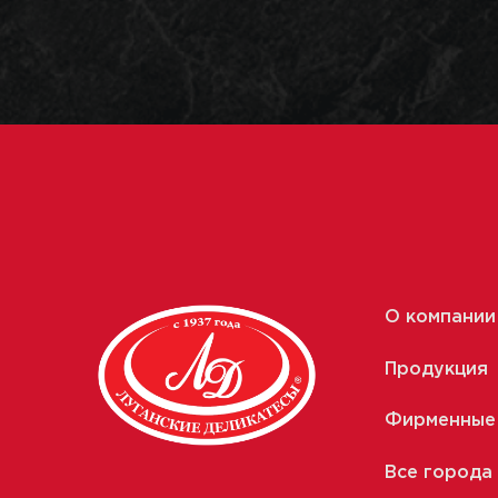
О компании
Продукция
Фирменные
Все города