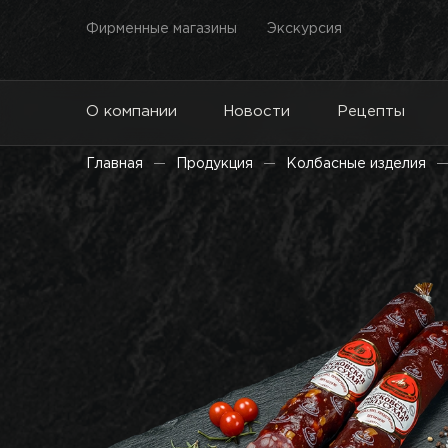
Фирменные магазины
Экскурсия
О компании
Новости
Рецепты
Главная
Продукция
Колбасные изделия