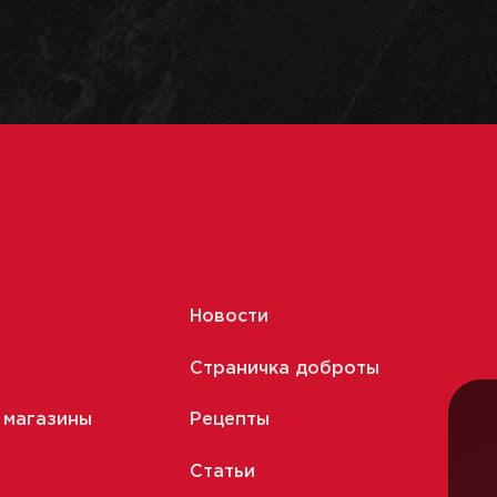
Новости
Страничка доброты
 магазины
Рецепты
Статьи