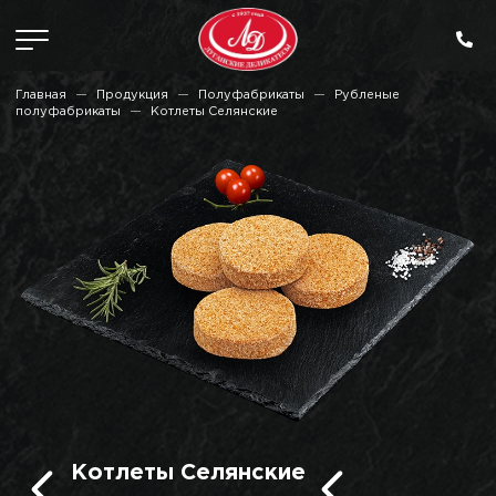
Главная
Продукция
Полуфабрикаты
Рубленые
полуфабрикаты
Котлеты Селянские
Котлеты Селянские