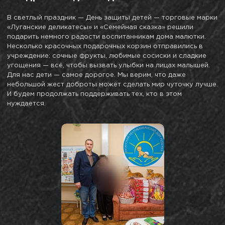
В светлый праздник — День защиты детей — торговые марки
«Луганские деликатесы» и «Семейная сказка» решили
подарить немного радости воспитанникам дома малютки.
Несколько красочных подарочных корзин отправились в
учреждение: сочные фрукты, любимые сосиски и сладкие
угощения — всё, чтобы вызвать улыбки на лицах малышей.
Для нас дети — самое дорогое. Мы верим, что даже
небольшой жест доброты может сделать мир чуточку лучше.
И будем продолжать поддерживать тех, кто в этом
нуждается.