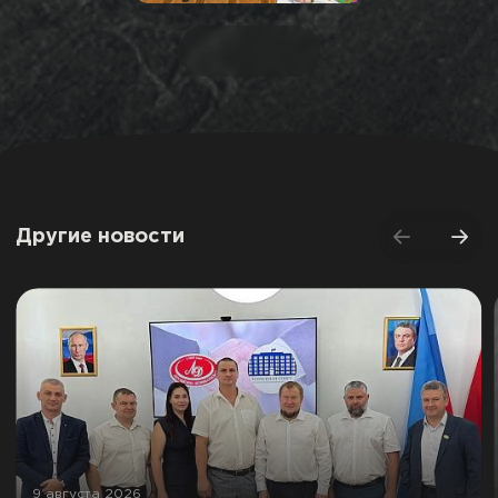
Другие новости
9 августа 2026