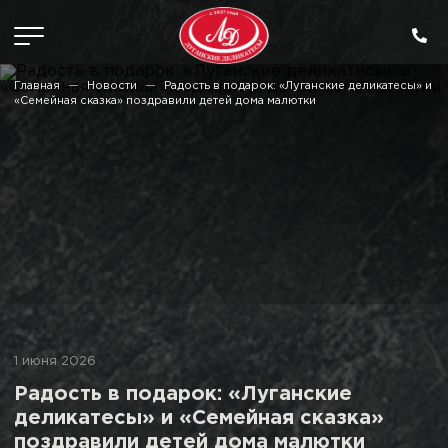
Главная
Новости
Радость в подарок: «Луганские деликатесы» и
«Семейная сказка» поздравили детей дома малютки
1 июня 2026
Радость в подарок: «Луганские
деликатесы» и «Семейная сказка»
поздравили детей дома малютки