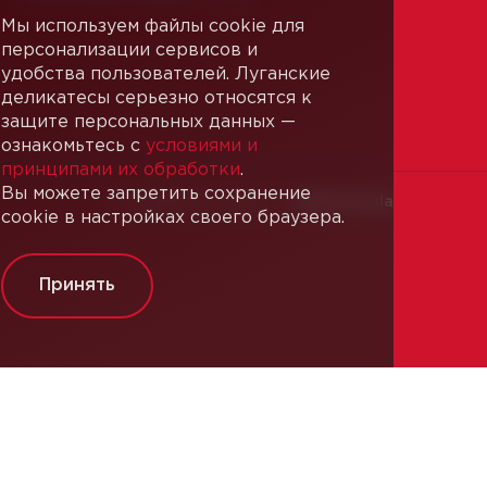
Мы используем файлы cookie для
персонализации сервисов и
удобства пользователей. Луганские
деликатесы серьезно относятся к
защите персональных данных —
ознакомьтесь с
условиями и
принципами их обработки
.
Вы можете запретить сохранение
Разработка сайта —
Webformula
cookie в настройках своего браузера.
Принять