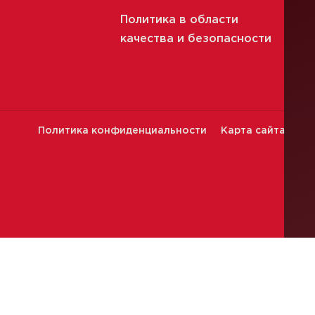
Политика в области
качества и безопасности
Политика конфиденциальности
Карта сайта