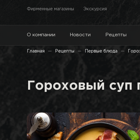
Фирменные магазины
Экскурсия
О компании
Новости
Рецепты
Главная
Рецепты
Первые блюда
Горо
Гороховый суп 