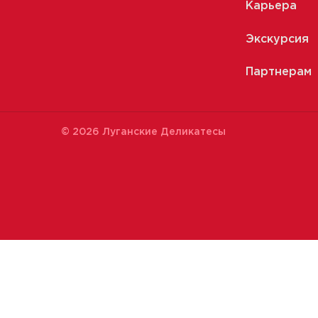
Карьера
Экскурсия
Партнерам
© 2026 Луганские Деликатесы