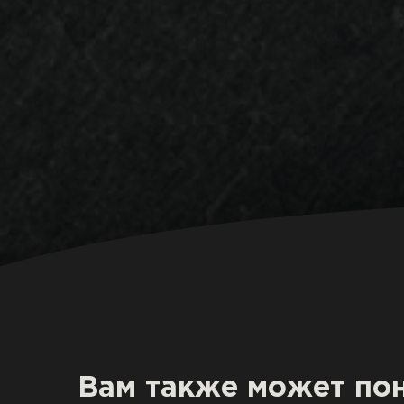
Вам также может по