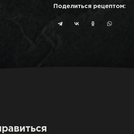
Поделиться рецептом:
нравиться