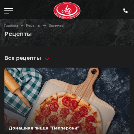
Главная
Рецепты
Выпечка
Рецепты
Все рецепты
Домашняя пицца "Пепперони"